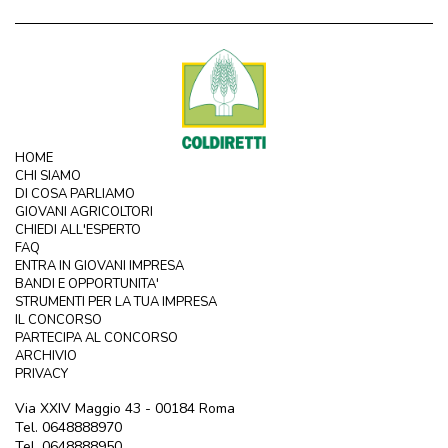
HOME
CHI SIAMO
DI COSA PARLIAMO
GIOVANI AGRICOLTORI
CHIEDI ALL'ESPERTO
FAQ
ENTRA IN GIOVANI IMPRESA
BANDI E OPPORTUNITA'
STRUMENTI PER LA TUA IMPRESA
IL CONCORSO
PARTECIPA AL CONCORSO
ARCHIVIO
PRIVACY
Via XXIV Maggio 43 - 00184 Roma
Tel. 0648888970
Tel. 0648888950