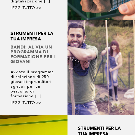
digitalizzazione [...]
LEGGI TUTTO >>
STRUMENTI PER LA
TUA IMPRESA
BANDI: AL VIA UN
PROGRAMMA DI
FORMAZIONE PER I
GIOVANI
Avviato il programma
di selezione di 250
giovani imprenditori
agricoli per un
percorso di
formazione [...]
LEGGI TUTTO >>
STRUMENTI PER LA
TUA IMPRESA