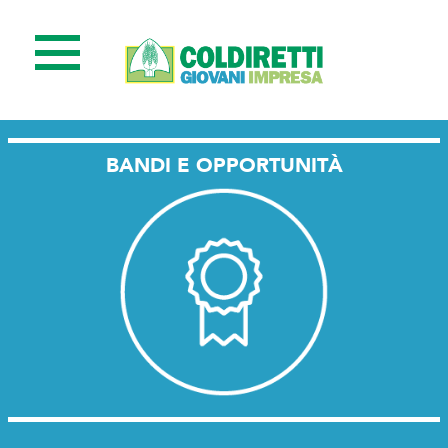
BANDI E OPPORTUNITÀ