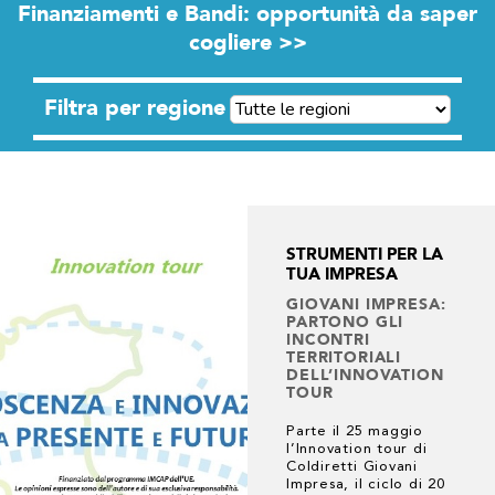
Finanziamenti e Bandi: opportunità da saper
cogliere >>
Filtra per regione
STRUMENTI PER LA
TUA IMPRESA
GIOVANI IMPRESA:
PARTONO GLI
INCONTRI
TERRITORIALI
DELL’INNOVATION
TOUR
Parte il 25 maggio
l’Innovation tour di
Coldiretti Giovani
Impresa, il ciclo di 20