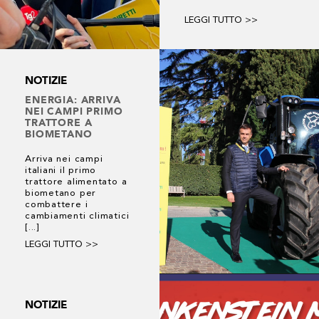
LEGGI TUTTO >>
NOTIZIE
ENERGIA: ARRIVA
NEI CAMPI PRIMO
TRATTORE A
BIOMETANO
Arriva nei campi
italiani il primo
trattore alimentato a
biometano per
combattere i
cambiamenti climatici
[...]
LEGGI TUTTO >>
NOTIZIE