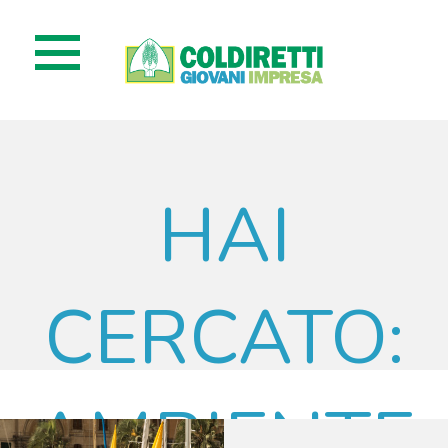
HAI
CERCATO:
AMBIENTE