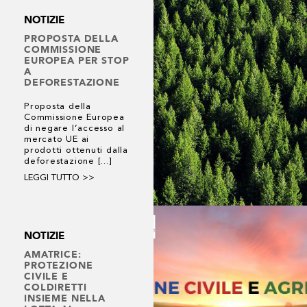
NOTIZIE
PROPOSTA DELLA
COMMISSIONE
EUROPEA PER STOP
A
DEFORESTAZIONE
Proposta della
Commissione Europea
di negare l’accesso al
mercato UE ai
prodotti ottenuti dalla
deforestazione [...]
LEGGI TUTTO >>
NOTIZIE
AMATRICE:
PROTEZIONE
CIVILE E
COLDIRETTI
INSIEME NELLA