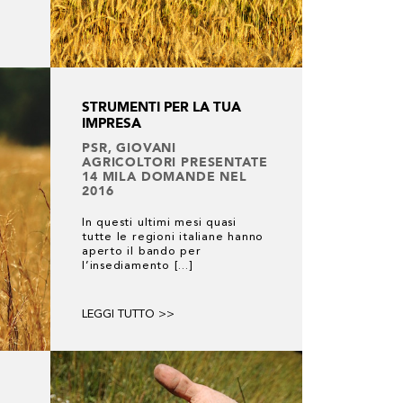
STRUMENTI PER LA TUA
IMPRESA
PSR, GIOVANI
AGRICOLTORI PRESENTATE
14 MILA DOMANDE NEL
2016
In questi ultimi mesi quasi
tutte le regioni italiane hanno
aperto il bando per
l’insediamento [...]
LEGGI TUTTO >>