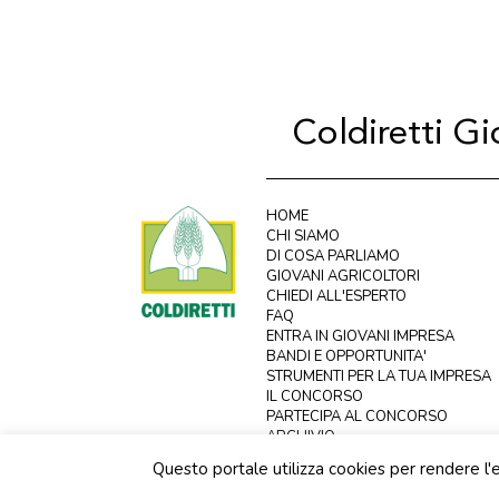
Coldiretti G
HOME
CHI SIAMO
DI COSA PARLIAMO
GIOVANI AGRICOLTORI
CHIEDI ALL'ESPERTO
FAQ
ENTRA IN GIOVANI IMPRESA
BANDI E OPPORTUNITA'
STRUMENTI PER LA TUA IMPRESA
IL CONCORSO
PARTECIPA AL CONCORSO
ARCHIVIO
PRIVACY
Questo portale utilizza cookies per rendere l'e