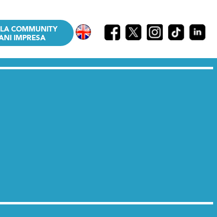
LLA COMMUNITY
ANI IMPRESA