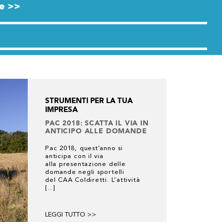
re >>
STRUMENTI PER LA TUA
IMPRESA
PAC 2018: SCATTA IL VIA IN
ANTICIPO ALLE DOMANDE
Pac 2018, quest'anno si
anticipa con il via
alla presentazione delle
domande negli sportelli
del CAA Coldiretti. L’attività
[...]
LEGGI TUTTO >>