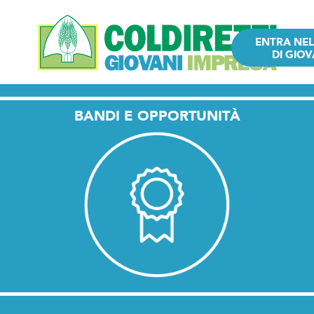
ENTRA NE
DI GIOV
BANDI E OPPORTUNITÀ