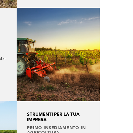
la-
e
STRUMENTI PER LA TUA
IMPRESA
PRIMO INSEDIAMENTO IN
AGRICOLTURA: