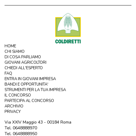
HOME
CHI SIAMO
DI COSA PARLIAMO
GIOVANI AGRICOLTORI
CHIEDI ALL'ESPERTO
FAQ
ENTRA IN GIOVANI IMPRESA
BANDI E OPPORTUNITA'
STRUMENTI PER LA TUA IMPRESA
IL CONCORSO
PARTECIPA AL CONCORSO
ARCHIVIO
PRIVACY
Via XXIV Maggio 43 - 00184 Roma
Tel. 0648888970
Tel. 0648888950