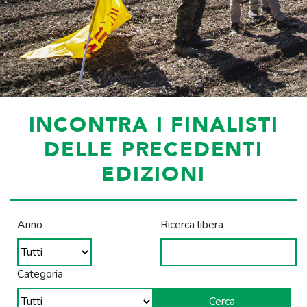
INCONTRA I FINALISTI
DELLE PRECEDENTI
EDIZIONI
Anno
Ricerca libera
Categoria