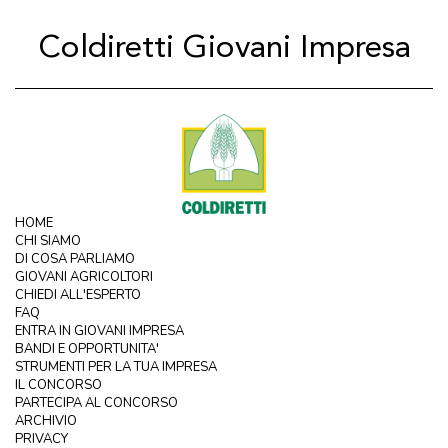
Coldiretti Giovani Impresa
HOME
CHI SIAMO
DI COSA PARLIAMO
GIOVANI AGRICOLTORI
CHIEDI ALL'ESPERTO
FAQ
ENTRA IN GIOVANI IMPRESA
BANDI E OPPORTUNITA'
STRUMENTI PER LA TUA IMPRESA
IL CONCORSO
PARTECIPA AL CONCORSO
ARCHIVIO
PRIVACY