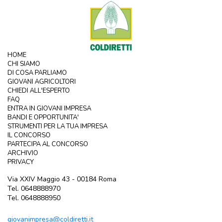
HOME
CHI SIAMO
DI COSA PARLIAMO
GIOVANI AGRICOLTORI
CHIEDI ALL'ESPERTO
FAQ
ENTRA IN GIOVANI IMPRESA
BANDI E OPPORTUNITA'
STRUMENTI PER LA TUA IMPRESA
IL CONCORSO
PARTECIPA AL CONCORSO
ARCHIVIO
PRIVACY
Via XXIV Maggio 43 - 00184 Roma
Tel. 0648888970
Tel. 0648888950
giovanimpresa@coldiretti.it