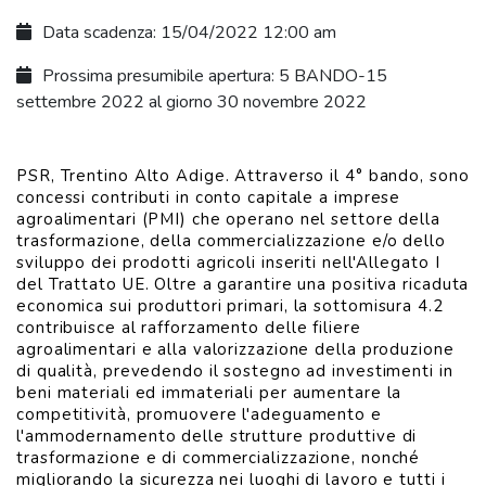
Data scadenza: 15/04/2022 12:00 am
Prossima presumibile apertura: 5 BANDO-15
settembre 2022 al giorno 30 novembre 2022
PSR, Trentino Alto Adige. Attraverso il 4° bando, sono
concessi contributi in conto capitale a imprese
agroalimentari (PMI) che operano nel settore della
trasformazione, della commercializzazione e/o dello
sviluppo dei prodotti agricoli inseriti nell'Allegato I
del Trattato UE. Oltre a garantire una positiva ricaduta
economica sui produttori primari, la sottomisura 4.2
contribuisce al rafforzamento delle filiere
agroalimentari e alla valorizzazione della produzione
di qualità, prevedendo il sostegno ad investimenti in
beni materiali ed immateriali per aumentare la
competitività, promuovere l'adeguamento e
l'ammodernamento delle strutture produttive di
trasformazione e di commercializzazione, nonché
migliorando la sicurezza nei luoghi di lavoro e tutti i