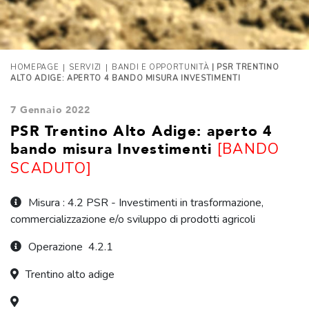
|
|
HOMEPAGE
SERVIZI
BANDI E OPPORTUNITÀ
| PSR TRENTINO
ALTO ADIGE: APERTO 4 BANDO MISURA INVESTIMENTI
7 Gennaio 2022
PSR Trentino Alto Adige: aperto 4
[BANDO
bando misura Investimenti
SCADUTO]
Misura : 4.2 PSR - Investimenti in trasformazione,
commercializzazione e/o sviluppo di prodotti agricoli
Operazione 4.2.1
Trentino alto adige