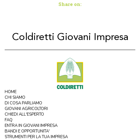
Share on:
Coldiretti Giovani Impresa
HOME
CHI SIAMO
DI COSA PARLIAMO
GIOVANI AGRICOLTORI
CHIEDI ALL'ESPERTO
FAQ
ENTRA IN GIOVANI IMPRESA
BANDI E OPPORTUNITA'
STRUMENTI PER LA TUA IMPRESA