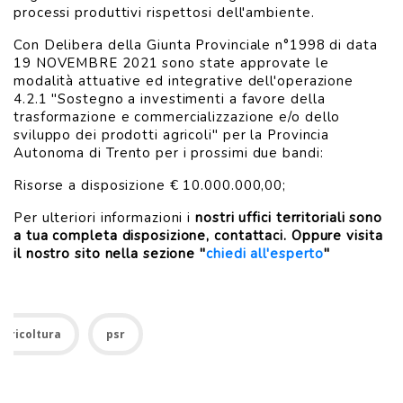
processi produttivi rispettosi dell'ambiente.
Con Delibera della Giunta Provinciale n°1998 di data
19 NOVEMBRE 2021 sono state approvate le
modalità attuative ed integrative dell'operazione
4.2.1 "Sostegno a investimenti a favore della
trasformazione e commercializzazione e/o dello
sviluppo dei prodotti agricoli" per la Provincia
Autonoma di Trento per i prossimi due bandi:
Risorse a disposizione € 10.000.000,00;
Per ulteriori informazioni i
nostri uffici territoriali sono
a tua completa disposizione, contattaci. Oppure visita
il nostro sito nella sezione "
chiedi all'esperto
"
Agricoltura
psr