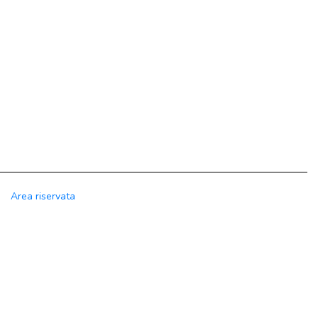
Area riservata