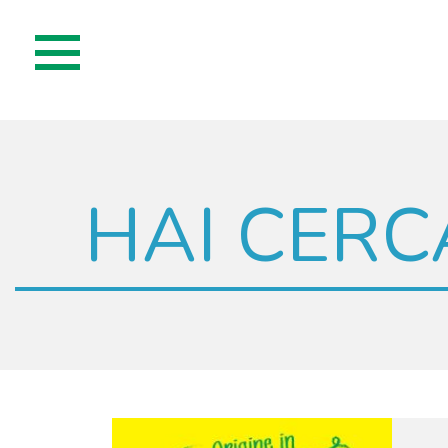
HAI CERC