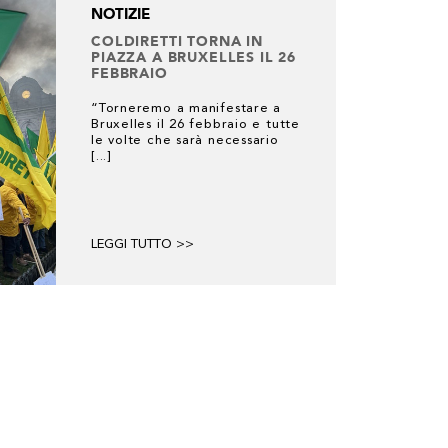
NOTIZIE
COLDIRETTI TORNA IN
PIAZZA A BRUXELLES IL 26
FEBBRAIO
“Torneremo a manifestare a
Bruxelles il 26 febbraio e tutte
le volte che sarà necessario
[...]
LEGGI TUTTO >>