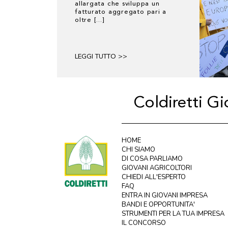
allargata che sviluppa un
fatturato aggregato pari a
oltre [...]
LEGGI TUTTO >>
Coldiretti G
HOME
CHI SIAMO
DI COSA PARLIAMO
GIOVANI AGRICOLTORI
CHIEDI ALL'ESPERTO
FAQ
ENTRA IN GIOVANI IMPRESA
BANDI E OPPORTUNITA'
STRUMENTI PER LA TUA IMPRESA
IL CONCORSO