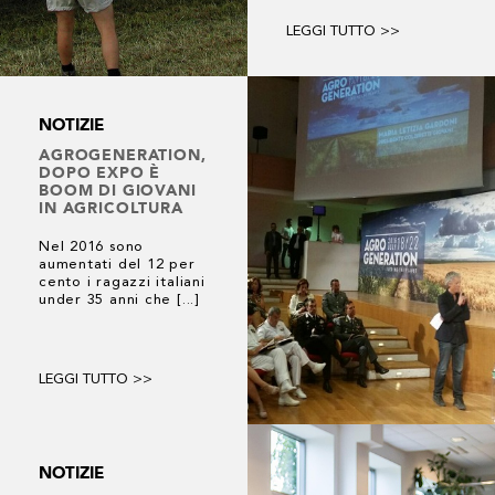
LEGGI TUTTO >>
NOTIZIE
AGROGENERATION,
DOPO EXPO È
BOOM DI GIOVANI
IN AGRICOLTURA
Nel 2016 sono
aumentati del 12 per
cento i ragazzi italiani
under 35 anni che [...]
LEGGI TUTTO >>
NOTIZIE