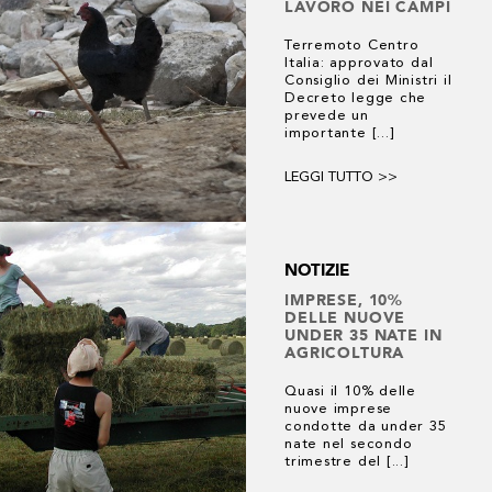
LAVORO NEI CAMPI
Terremoto Centro
Italia: approvato dal
Consiglio dei Ministri il
Decreto legge che
prevede un
importante [...]
LEGGI TUTTO >>
NOTIZIE
IMPRESE, 10%
DELLE NUOVE
UNDER 35 NATE IN
AGRICOLTURA
Quasi il 10% delle
nuove imprese
condotte da under 35
nate nel secondo
trimestre del [...]