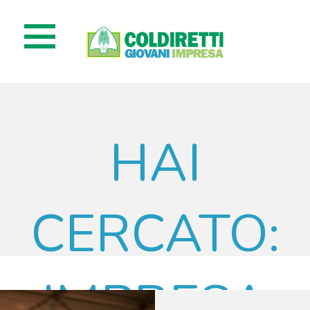
HAI
CERCATO:
IMPRESA