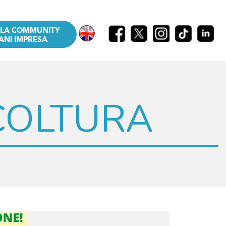
LLA COMMUNITY
ANI IMPRESA
COLTURA