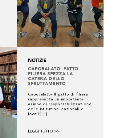
NOTIZIE
CAPORALATO: PATTO
FILIERA SPEZZA LA
CATENA DELLO
SFRUTTAMENTO
Caporalato- Il patto di filiera
rappresenta un’importante
azione di responsabilizzazione
delle istituzioni nazionali e
locali [...]
LEGGI TUTTO >>