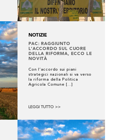
NOTIZIE
PAC: RAGGIUNTO
L’ACCORDO SUL CUORE
DELLA RIFORMA, ECCO LE
NOVITÀ
Con l’accordo sui piani
strategici nazionali si va verso
la riforma della Politica
Agricola Comune [...]
LEGGI TUTTO >>