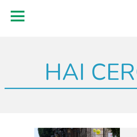
HAI CER