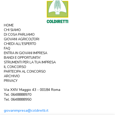
HOME
CHI SIAMO
DI COSA PARLIAMO
GIOVANI AGRICOLTORI
CHIEDI ALL'ESPERTO
FAQ
ENTRA IN GIOVANI IMPRESA
BANDI E OPPORTUNITA'
STRUMENTI PER LA TUA IMPRESA
IL CONCORSO
PARTECIPA AL CONCORSO
ARCHIVIO
PRIVACY
Via XXIV Maggio 43 - 00184 Roma
Tel. 0648888970
Tel. 0648888950
giovanimpresa@coldiretti.it