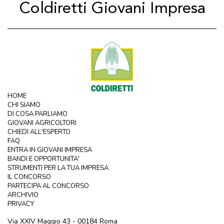
Coldiretti Giovani Impresa
HOME
CHI SIAMO
DI COSA PARLIAMO
GIOVANI AGRICOLTORI
CHIEDI ALL'ESPERTO
FAQ
ENTRA IN GIOVANI IMPRESA
BANDI E OPPORTUNITA'
STRUMENTI PER LA TUA IMPRESA
IL CONCORSO
PARTECIPA AL CONCORSO
ARCHIVIO
PRIVACY
Via XXIV Maggio 43 - 00184 Roma