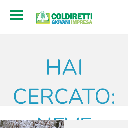
HAI
CERCATO:
NEVE