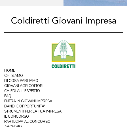
Coldiretti Giovani Impresa
HOME
CHI SIAMO
DI COSA PARLIAMO
GIOVANI AGRICOLTORI
CHIEDI ALL'ESPERTO
FAQ
ENTRA IN GIOVANI IMPRESA
BANDI E OPPORTUNITA'
STRUMENTI PER LA TUA IMPRESA
IL CONCORSO
PARTECIPA AL CONCORSO
ARCHIVIO