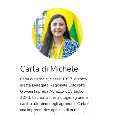
Carla di Michele
Carla di Michele, classe 1997, è stata
eletta Delegata Regionale Coldiretti
Giovani Impresa Abruzzo il 19 luglio
2023. Laureata in tecnologie agrarie e
iscritta all’ordine degli agronomi, Carla è
una imprenditrice agricola di prima