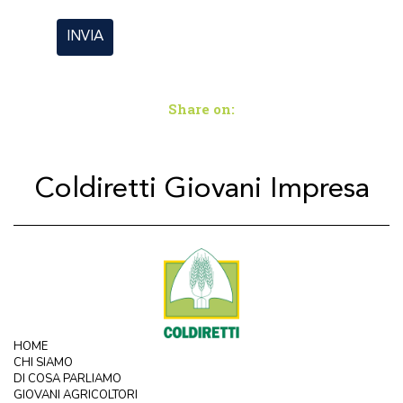
Share on:
Coldiretti Giovani Impresa
HOME
CHI SIAMO
DI COSA PARLIAMO
GIOVANI AGRICOLTORI