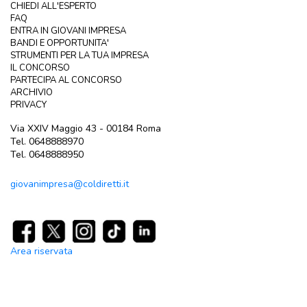
CHIEDI ALL'ESPERTO
FAQ
ENTRA IN GIOVANI IMPRESA
BANDI E OPPORTUNITA'
STRUMENTI PER LA TUA IMPRESA
IL CONCORSO
PARTECIPA AL CONCORSO
ARCHIVIO
PRIVACY
Via XXIV Maggio 43 - 00184 Roma
Tel. 0648888970
Tel. 0648888950
giovanimpresa@coldiretti.it
Area riservata