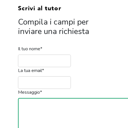
Scrivi al tutor
Compila i campi per
inviare una richiesta
Il tuo nome
*
La tua email
*
Messaggio
*