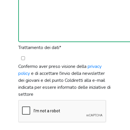
Trattamento dei dati
*
Confermo aver preso visione della
privacy
policy
e di accettare l'invio della newsletter
dei giovani e del punto Coldiretti alla e-mail
indicata per essere informato delle iniziative di
settore