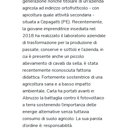
generazione nonché titolare di un'azienda
agricola ad indirizzo ortofrutticolo - con
apicoltura quale attività secondaria -
situata a Cepagatti (PE). Recentemente,
la giovane imprenditrice insediata nel
2018 ha realizzato il laboratorio aziendale
di trasformazione per la produzione di
passate, conserve e sottoli e l’azienda, in
cui è presente anche un piccolo
allevamento di cavalli da sella, è stata
recentemente riconosciuta fattoria
didattica. Fortemente sostenitrice di una
agricoltura sana e a basso impatto
ambientale, Carla ha portati avanti in
Abruzzo la battaglia contro il fotovoltaico
a terra sostenendo l’importanza delle
energie alternative senza tuttavia
consumo di suolo agricolo. La sua parola
d’ordine è: responsabilità.