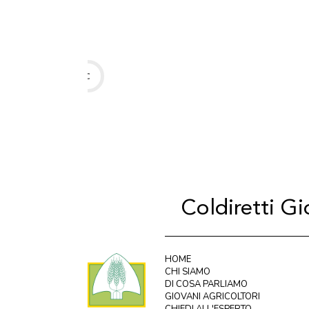
PAC
Coldiretti G
HOME
CHI SIAMO
DI COSA PARLIAMO
GIOVANI AGRICOLTORI