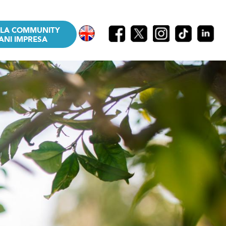
LLA COMMUNITY
ANI IMPRESA