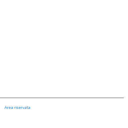
Area riservata