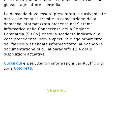
giovane agricoltore si insedia.
La domanda deve essere presentata esclusivamente
per via telematica tramite la compilazione della
domanda informatizzata presente nel Sistema
Informatico delle Conoscenze della Regione
Lombardia (Sis.Co.) entro la scadenza indicata alla
voce precedente, previa apertura e aggiornamento
del fascicolo aziendale informatizzato, allegando la
documentazione di cui al paragrafo 12.4 delle
disposizioni attuative.
Clicca qui
e per ulteriori informazioni vai all’ufficio di
zona
Coldiretti
.
Share on: