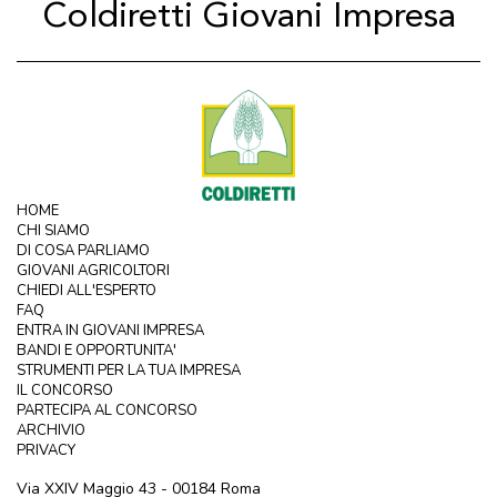
Coldiretti Giovani Impresa
HOME
CHI SIAMO
DI COSA PARLIAMO
GIOVANI AGRICOLTORI
CHIEDI ALL'ESPERTO
FAQ
ENTRA IN GIOVANI IMPRESA
BANDI E OPPORTUNITA'
STRUMENTI PER LA TUA IMPRESA
IL CONCORSO
PARTECIPA AL CONCORSO
ARCHIVIO
PRIVACY
Via XXIV Maggio 43 - 00184 Roma