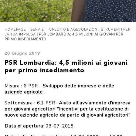
|
|
,
HOMEPAGE
SERVIZI
CREDITO E AGEVOLAZIONI
STRUMENTI PER
LA TUA IMPRESA
| PSR LOMBARDIA: 4,5 MILIONI AI GIOVANI PER
PRIMO INSEDIAMENTO
20 Giugno 2019
PSR Lombardia: 4,5 milioni ai giovani
per primo insediamento
Misura : 6 PSR -
Sviluppo delle imprese e delle
aziende agricole
Sottomisura : 6.1 PSR-
Aiuto all'avviamento d'impresa
per giovani agricoltori "Incentivi per la costituzione di
nuove aziende agricole da parte di giovani agricoltori"
Data di apertura
: 03-07-2019