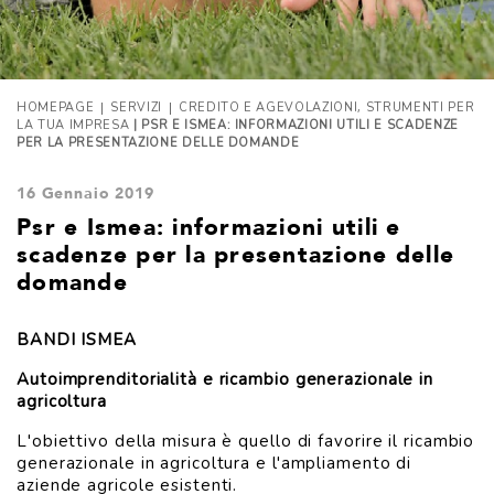
|
|
,
HOMEPAGE
SERVIZI
CREDITO E AGEVOLAZIONI
STRUMENTI PER
LA TUA IMPRESA
| PSR E ISMEA: INFORMAZIONI UTILI E SCADENZE
PER LA PRESENTAZIONE DELLE DOMANDE
16 Gennaio 2019
Psr e Ismea: informazioni utili e
scadenze per la presentazione delle
domande
BANDI ISMEA
Autoimprenditorialità e ricambio generazionale in
agricoltura
L'obiettivo della misura è quello di favorire il ricambio
generazionale in agricoltura e l'ampliamento di
aziende agricole esistenti.