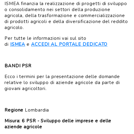
ISMEA finanzia la realizzazione di progetti di sviluppo
o consolidamento nei settori della produzione
agricola, della trasformazione e commercializzazione
di prodotti agricoli e della diversificazione del reddito
agricolo.
Per tutte le informazioni vai sul sito
di
ISMEA
e
ACCEDI AL PORTALE DEDICATO
BANDI PSR
Ecco i termini per la presentazione delle domande
relative lo sviluppo di aziende agricole da parte di
giovani agricoltori.
Regione
Lombardia
Misura: 6 PSR - Sviluppo delle imprese e delle
aziende agricole