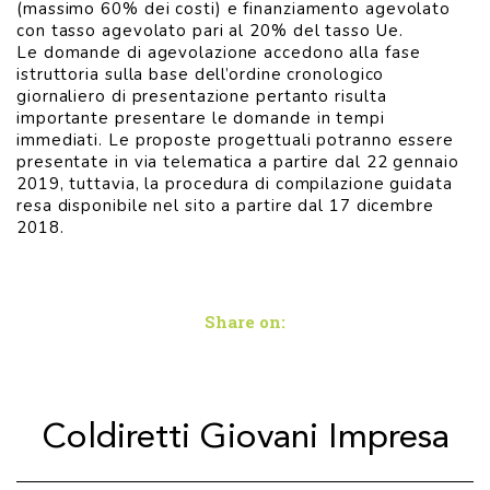
(massimo 60% dei costi) e finanziamento agevolato
con tasso agevolato pari al 20% del tasso Ue.
Le domande di agevolazione accedono alla fase
istruttoria sulla base dell’ordine cronologico
giornaliero di presentazione pertanto risulta
importante presentare le domande in tempi
immediati. Le proposte progettuali potranno essere
presentate in via telematica a partire dal 22 gennaio
2019, tuttavia, la procedura di compilazione guidata
resa disponibile nel sito a partire dal 17 dicembre
2018.
Share on:
Coldiretti Giovani Impresa