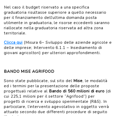
Nel caso il budget riservato a una specifica
graduatoria risultasse superiore a quello necessario
per il finanziamento dell’ultima domanda posta
utilmente in graduatoria, le risorse eccedenti saranno
riallocate nella graduatoria riservata ad altra zona
territoriale.
Clicca qui
(Misura 6– Sviluppo delle aziende agricole e
delle imprese; Intervento 6.1.1 – Insediamento di
giovani agricoltori) per ulteriori approfondimenti.
BANDO MISE AGRIFOOD
Sono state pubblicate, sul sito del
Mise
, le modalità
ed i termini per la presentazione delle proposte
progettuali relative al
Bando di 560 milioni di euro
(di
cui 225,1 milioni per il settore “Agrifood”) per
progetti di ricerca e sviluppo sperimentale (R&S). In
particolare, l’intervento agevolativo in oggetto verrà
attuato secondo due differenti procedure di seguito