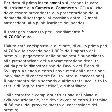
Per data di
primo insediamento
si intende la data
di
iscrizione alla Camera di Commercio
(CCIAA), che
deve essere precedente alla presentazione della
domanda di sostegno (al massimo entro 12 mesi
antecedenti alla pubblicazione del bando).
Il sostegno concesso per l’insediamento è
di
70.000 euro
.
L’aiuto sarà corrisposto in due rate, di cui la prima pari
al 70% e la seconda per il 30% dell’importo del
premio. Il pagamento della prima rata è subordinato
alla presentazione della documentazione ritenuta
valida per la dimostrazione dell’avvio del Piano di
Sviluppo Aziendale entro i nove mesi dalla decisione
individuale di concedere l’aiuto (atto di concessione).
Il pagamento della seconda e ultima rata, acquisito lo
status di “agricoltore attivo”, è subordinato:
- alla corretta e completa attuazione del piano di
sviluppo aziendale, che deve avvenire entro il termine
di 36 mesi dal provvedimento di concessione del
premio;