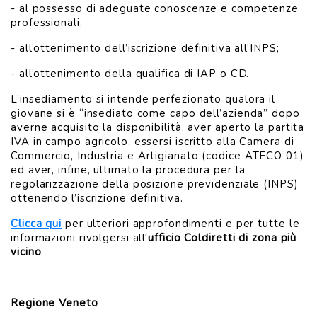
- al possesso di adeguate conoscenze e competenze
professionali;
- all’ottenimento dell’iscrizione definitiva all’INPS;
- all’ottenimento della qualifica di IAP o CD.
L’insediamento si intende perfezionato qualora il
giovane si è “insediato come capo dell’azienda” dopo
averne acquisito la disponibilità, aver aperto la partita
IVA in campo agricolo, essersi iscritto alla Camera di
Commercio, Industria e Artigianato (codice ATECO 01)
ed aver, infine, ultimato la procedura per la
regolarizzazione della posizione previdenziale (INPS)
ottenendo l’iscrizione definitiva.
Clicca qui
per ulteriori approfondimenti e per tutte le
informazioni rivolgersi all'
ufficio Coldiretti di zona più
vicino
.
Regione Veneto