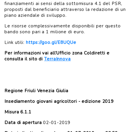
finanziamenti ai sensi della sottomisura 4.1 del PSR,
proposti dal beneficiario attraverso la redazione di un
piano aziendale di sviluppo.
Le risorse complessivamente disponibili per questo
bando sono pari a 1 milione di euro.
Link utili:
https://goo.gl/E8UQUe
Per informazioni vai all’Ufficio zona Coldiretti e
consulta il sito di
TerraInnova
Regione Friuli Venezia Giulia
Insediamento giovani agricoltori - edizione 2019
Misura 6.1.1
Data di apertura
02-01-2019