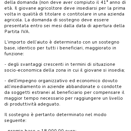
della domanda (non deve aver compiuto il 41° anno di
età. Il giovane agricoltore deve insediarsi per la prima
volta in qualità di titolare o contitolare in una azienda
agricola. La domanda di sostegno deve essere
presentata entro sei mesi dalla data di apertura della
Partita IVA.
L’importo dell’aiuto è determinato con un sostegno
base, identico per tutti i beneficiari, maggiorato in
funzione:
- degli svantaggi crescenti in termini di situazione
socio-economica della zona in cui il giovane si insedia;
- dell’impegno organizzativo ed economico dovuto
all’insediamento in aziende abbandonate o condotte
da soggetti estranei al beneficiario per compensare il
maggior tempo necessario per raggiungere un livello
di produttività adeguato.
Il sostegno è pertanto determinato nel modo
seguente: