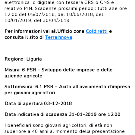
elettronica o digitale con tessera CRS o CNS e
relativo PIN. Scadenze prossimi periodi: tutti alle ore
12,00 del 05/07/2018, del 18/09/2018, del
10/01/2019, del 30/04/2019.
Per informazioni vai all’Ufficio zona
Coldiretti
e
consulta il sito di
TerraInnova
Regione: Liguria
Misura: 6 PSR – Sviluppo delle imprese e delle
aziende agricole
Sottomisura: 6.1 PSR – Aiuto all’avviamento d’impresa
per giovani agricoltori
Data di apertura
03-12-2018
Data indicativa di scadenza 31-01-2019 ore 12:00
I beneficiari sono giovani agricoltori, di età non
superiore a 40 anni al momento della presentazione