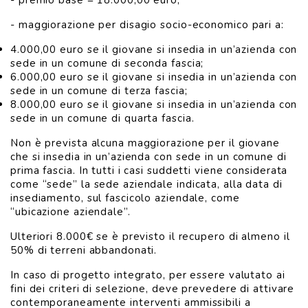
- premio base = 18.000,00 euro;
- maggiorazione per disagio socio-economico pari a:
4.000,00 euro se il giovane si insedia in un’azienda con
sede in un comune di seconda fascia;
6.000,00 euro se il giovane si insedia in un’azienda con
sede in un comune di terza fascia;
8.000,00 euro se il giovane si insedia in un’azienda con
sede in un comune di quarta fascia.
Non è prevista alcuna maggiorazione per il giovane
che si insedia in un’azienda con sede in un comune di
prima fascia. In tutti i casi suddetti viene considerata
come “sede” la sede aziendale indicata, alla data di
insediamento, sul fascicolo aziendale, come
“ubicazione aziendale”.
Ulteriori 8.000€ se è previsto il recupero di almeno il
50% di terreni abbandonati.
In caso di progetto integrato, per essere valutato ai
fini dei criteri di selezione, deve prevedere di attivare
contemporaneamente interventi ammissibili a