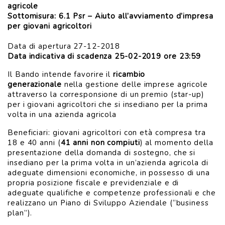
agricole
Sottomisura: 6.1 Psr – Aiuto all’avviamento d’impresa
per giovani agricoltori
Data di apertura 27-12-2018
Data indicativa di scadenza 25-02-2019 ore 23:59
Il Bando intende favorire il
ricambio
generazionale
nella gestione delle imprese agricole
attraverso la corresponsione di un premio (star-up)
per i giovani agricoltori che si insediano per la prima
volta in una azienda agricola
Beneficiari: giovani agricoltori con età compresa tra
18 e 40 anni (
41 anni non compiuti
) al momento della
presentazione della domanda di sostegno, che si
insediano per la prima volta in un’azienda agricola di
adeguate dimensioni economiche, in possesso di una
propria posizione fiscale e previdenziale e di
adeguate qualifiche e competenze professionali e che
realizzano un Piano di Sviluppo Aziendale (“business
plan”).