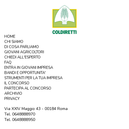
HOME
CHI SIAMO
DI COSA PARLIAMO
GIOVANI AGRICOLTORI
CHIEDI ALL'ESPERTO
FAQ
ENTRA IN GIOVANI IMPRESA
BANDI E OPPORTUNITA'
STRUMENTI PER LA TUA IMPRESA
IL CONCORSO
PARTECIPA AL CONCORSO
ARCHIVIO
PRIVACY
Via XXIV Maggio 43 - 00184 Roma
Tel. 0648888970
Tel. 0648888950