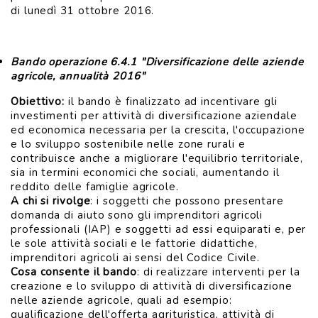
di lunedì 31 ottobre 2016.
Bando operazione 6.4.1 "Diversificazione delle aziende
agricole, annualità 2016"
Obiettivo:
il bando è finalizzato ad incentivare gli
investimenti per attività di diversificazione aziendale
ed economica necessaria per la crescita, l'occupazione
e lo sviluppo sostenibile nelle zone rurali e
contribuisce anche a migliorare l'equilibrio territoriale,
sia in termini economici che sociali, aumentando il
reddito delle famiglie agricole.
A chi si rivolge
: i soggetti che possono presentare
domanda di aiuto sono gli imprenditori agricoli
professionali (IAP) e soggetti ad essi equiparati e, per
le sole attività sociali e le fattorie didattiche,
imprenditori agricoli ai sensi del Codice Civile.
Cosa consente il bando
: di realizzare interventi per la
creazione e lo sviluppo di attività di diversificazione
nelle aziende agricole, quali ad esempio:
qualificazione dell'offerta agrituristica, attività di