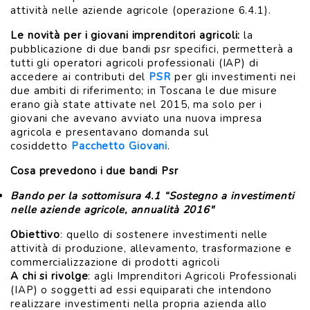
attività nelle aziende agricole (operazione 6.4.1).
Le novità per i giovani imprenditori agricoli:
la
pubblicazione di due bandi psr specifici, permetterà a
tutti gli operatori agricoli professionali (IAP) di
accedere ai contributi del
PSR
per gli investimenti nei
due ambiti di riferimento; in Toscana le due misure
erano già state attivate nel 2015, ma solo per i
giovani che avevano avviato una nuova impresa
agricola e presentavano domanda sul
cosiddetto
Pacchetto Giovani
.
Cosa prevedono i due bandi Psr
Bando per la sottomisura 4.1 “Sostegno a investimenti
nelle aziende agricole, annualità 2016"
Obiettivo
: quello di sostenere investimenti nelle
attività di produzione, allevamento, trasformazione e
commercializzazione di prodotti agricoli
A chi si rivolge
: agli Imprenditori Agricoli Professionali
(IAP) o soggetti ad essi equiparati che intendono
realizzare investimenti nella propria azienda allo