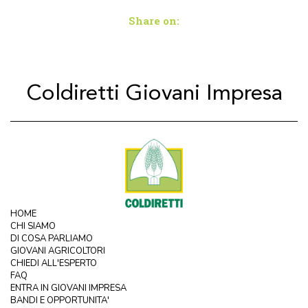
Share on:
Coldiretti Giovani Impresa
HOME
CHI SIAMO
DI COSA PARLIAMO
GIOVANI AGRICOLTORI
CHIEDI ALL'ESPERTO
FAQ
ENTRA IN GIOVANI IMPRESA
BANDI E OPPORTUNITA'