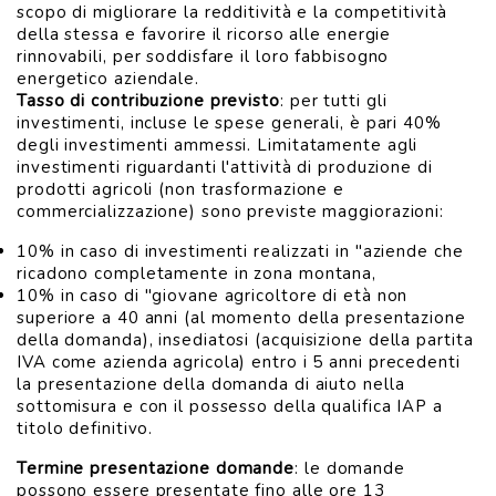
scopo di migliorare la redditività e la competitività
della stessa e favorire il ricorso alle energie
rinnovabili, per soddisfare il loro fabbisogno
energetico aziendale.
Tasso di contribuzione previsto
: per tutti gli
investimenti, incluse le spese generali, è pari 40%
degli investimenti ammessi. Limitatamente agli
investimenti riguardanti l'attività di produzione di
prodotti agricoli (non trasformazione e
commercializzazione) sono previste maggiorazioni:
10% in caso di investimenti realizzati in "aziende che
ricadono completamente in zona montana,
10% in caso di "giovane agricoltore di età non
superiore a 40 anni (al momento della presentazione
della domanda), insediatosi (acquisizione della partita
IVA come azienda agricola) entro i 5 anni precedenti
la presentazione della domanda di aiuto nella
sottomisura e con il possesso della qualifica IAP a
titolo definitivo.
Termine presentazione domande
: le domande
possono essere presentate fino alle ore 13