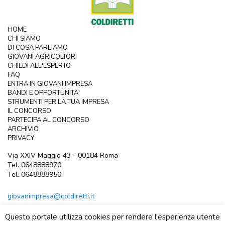
HOME
CHI SIAMO
DI COSA PARLIAMO
GIOVANI AGRICOLTORI
CHIEDI ALL'ESPERTO
FAQ
ENTRA IN GIOVANI IMPRESA
BANDI E OPPORTUNITA'
STRUMENTI PER LA TUA IMPRESA
IL CONCORSO
PARTECIPA AL CONCORSO
ARCHIVIO
PRIVACY
Via XXIV Maggio 43 - 00184 Roma
Tel. 0648888970
Tel. 0648888950
giovanimpresa@coldiretti.it
Questo portale utilizza cookies per rendere l'esperienza utente