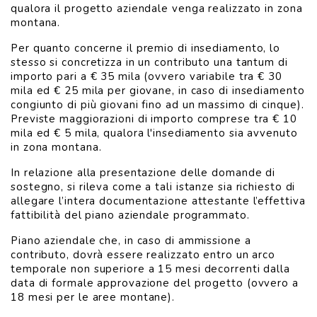
qualora il progetto aziendale venga realizzato in zona
montana.
Per quanto concerne il premio di insediamento, lo
stesso si concretizza in un contributo una tantum di
importo pari a € 35 mila (ovvero variabile tra € 30
mila ed € 25 mila per giovane, in caso di insediamento
congiunto di più giovani fino ad un massimo di cinque).
Previste maggiorazioni di importo comprese tra € 10
mila ed € 5 mila, qualora l'insediamento sia avvenuto
in zona montana.
In relazione alla presentazione delle domande di
sostegno, si rileva come a tali istanze sia richiesto di
allegare l’intera documentazione attestante l’effettiva
fattibilità del piano aziendale programmato.
Piano aziendale che, in caso di ammissione a
contributo, dovrà essere realizzato entro un arco
temporale non superiore a 15 mesi decorrenti dalla
data di formale approvazione del progetto (ovvero a
18 mesi per le aree montane).