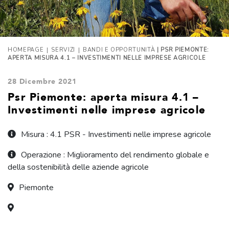
|
|
HOMEPAGE
SERVIZI
BANDI E OPPORTUNITÀ
| PSR PIEMONTE:
APERTA MISURA 4.1 – INVESTIMENTI NELLE IMPRESE AGRICOLE
28 Dicembre 2021
Psr Piemonte: aperta misura 4.1 –
Investimenti nelle imprese agricole
Misura : 4.1 PSR - Investimenti nelle imprese agricole
Operazione : Miglioramento del rendimento globale e
della sostenibilità delle aziende agricole
Piemonte