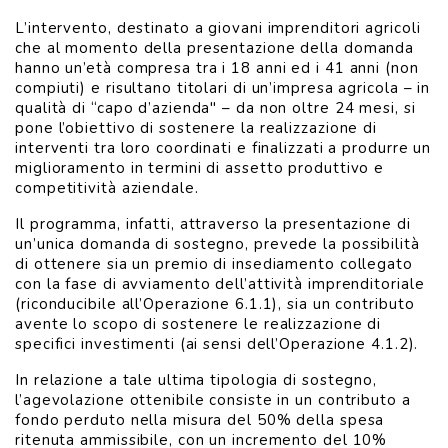
L’intervento, destinato a giovani imprenditori agricoli
che al momento della presentazione della domanda
hanno un’età compresa tra i 18 anni ed i 41 anni (non
compiuti) e risultano titolari di un’impresa agricola – in
qualità di “capo d’azienda" – da non oltre 24 mesi, si
pone l’obiettivo di sostenere la realizzazione di
interventi tra loro coordinati e finalizzati a produrre un
miglioramento in termini di assetto produttivo e
competitività aziendale.
Il programma, infatti, attraverso la presentazione di
un’unica domanda di sostegno, prevede la possibilità
di ottenere sia un premio di insediamento collegato
con la fase di avviamento dell’attività imprenditoriale
(riconducibile all’Operazione 6.1.1), sia un contributo
avente lo scopo di sostenere le realizzazione di
specifici investimenti (ai sensi dell’Operazione 4.1.2).
In relazione a tale ultima tipologia di sostegno,
l’agevolazione ottenibile consiste in un contributo a
fondo perduto nella misura del 50% della spesa
ritenuta ammissibile, con un incremento del 10%