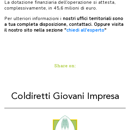
La dotazione finanziaria dell’operazione si attesta,
complessivamente, in 45,6 milioni di euro.
Per ulteriori informazioni i
nostri uffici territoriali sono
a tua completa disposizione, contattaci. Oppure visita
il nostro sito nella sezione "
chiedi all'esperto
"
Share on:
Coldiretti Giovani Impresa