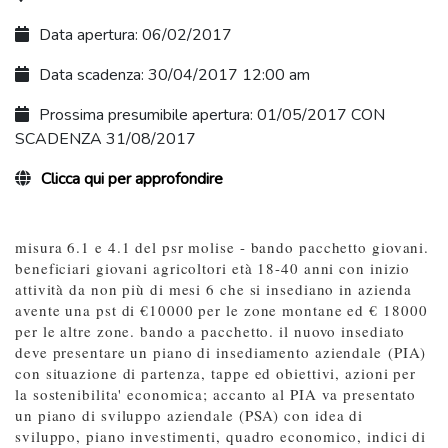
Data apertura: 06/02/2017
Data scadenza: 30/04/2017 12:00 am
Prossima presumibile apertura: 01/05/2017 CON
SCADENZA 31/08/2017
Clicca qui per approfondire
misura 6.1 e 4.1 del psr molise - bando pacchetto giovani.
beneficiari giovani agricoltori età 18-40 anni con inizio
attività da non più di mesi 6 che si insediano in azienda
avente una pst di €10000 per le zone montane ed € 18000
per le altre zone. bando a pacchetto. il nuovo insediato
deve presentare un piano di insediamento aziendale (PIA)
con situazione di partenza, tappe ed obiettivi, azioni per
la sostenibilita' economica; accanto al PIA va presentato
un piano di sviluppo aziendale (PSA) con idea di
sviluppo, piano investimenti, quadro economico, indici di