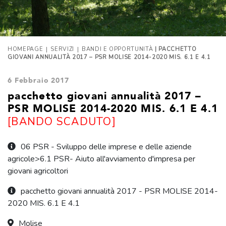
|
|
HOMEPAGE
SERVIZI
BANDI E OPPORTUNITÀ
| PACCHETTO
GIOVANI ANNUALITÀ 2017 – PSR MOLISE 2014-2020 MIS. 6.1 E 4.1
6 Febbraio 2017
pacchetto giovani annualità 2017 –
PSR MOLISE 2014-2020 MIS. 6.1 E 4.1
[BANDO SCADUTO]
06 PSR - Sviluppo delle imprese e delle aziende
agricole>6.1 PSR- Aiuto all'avviamento d'impresa per
giovani agricoltori
pacchetto giovani annualità 2017 - PSR MOLISE 2014-
2020 MIS. 6.1 E 4.1
Molise