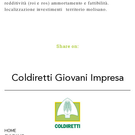
redditività (roi e ros) ammortamento e fattibilità.
localizzazione investimenti territorio molisano.
Share on:
Coldiretti Giovani Impresa
HOME