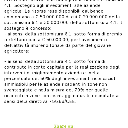
4.1 “Sostegno agli investimenti alle aziende
agricole”.Le risorse rese disponibili dal bando
ammontano a € 50.000.000 di cui € 20.000.000 della
sottomisura 6.1 e 30.000.000 della sottomisura 4.1. Il
sostegno è concesso:
- ai sensi della sottomisura 6.1, sotto forma di premio
forfettario pari a € 50.000,00, per l’avviamento
dell’attività imprenditoriale da parte del giovane
agricoltore;
- ai sensi della sottomisura 4.1, sotto forma di
contributo in conto capitale per la realizzazione degli
interventi di miglioramento aziendale nella
percentuale del 50% degli investimenti riconosciuti
ammissibili per le aziende ricadenti in zone non
svantaggiate e nella misura del 70% per quelle
ricadenti in zone con svantaggi naturali, delimitate ai
sensi della direttiva 75/268/CEE.
Share on: