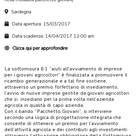
Sardegna
Data apertura: 15/03/2017
Data scadenza: 14/04/2017 12:00 am
Clicca qui per approfondire
La sottomisura 6.1 “aiuti all'avviamento di imprese
per i giovani agricoltori” è finalizzata a promuovere il
ricambio generazionale e a tal fine sostiene,
attraverso un premio forfettario di insediamento,
l’avvio di nuove imprese gestite da giovani agricoltori
che si insediano per la prima volta nell’azienda
agricola in qualità di capo azienda.
Con il bando “Pacchetto Giovani”, si interviene
secondo una logica di progettazione integrata che
consente di ottenere un premio per l’avviamento
dell’attività agricola e dei contributi agli investimenti
attraverso l’attivazione obbligatoria della Sottomisura