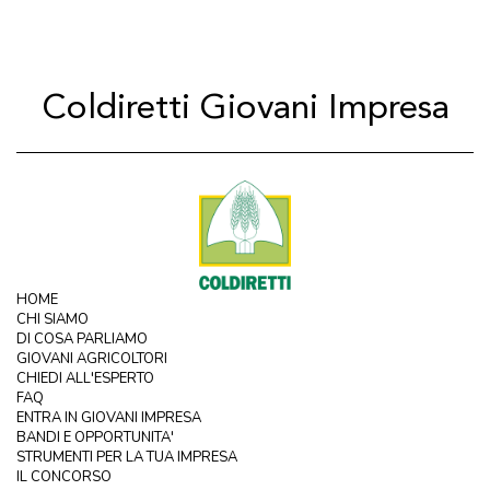
Coldiretti Giovani Impresa
HOME
CHI SIAMO
DI COSA PARLIAMO
GIOVANI AGRICOLTORI
CHIEDI ALL'ESPERTO
FAQ
ENTRA IN GIOVANI IMPRESA
BANDI E OPPORTUNITA'
STRUMENTI PER LA TUA IMPRESA
IL CONCORSO