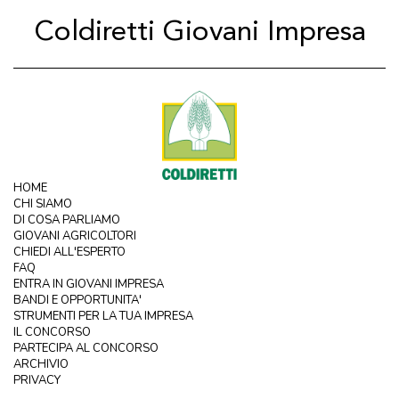
Coldiretti Giovani Impresa
HOME
CHI SIAMO
DI COSA PARLIAMO
GIOVANI AGRICOLTORI
CHIEDI ALL'ESPERTO
FAQ
ENTRA IN GIOVANI IMPRESA
BANDI E OPPORTUNITA'
STRUMENTI PER LA TUA IMPRESA
IL CONCORSO
PARTECIPA AL CONCORSO
ARCHIVIO
PRIVACY