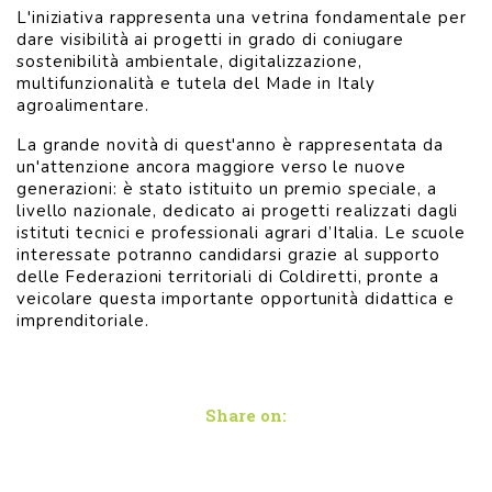
L'iniziativa rappresenta una vetrina fondamentale per
dare visibilità ai progetti in grado di coniugare
sostenibilità ambientale, digitalizzazione,
multifunzionalità e tutela del Made in Italy
agroalimentare.
La grande novità di quest'anno è rappresentata da
un'attenzione ancora maggiore verso le nuove
generazioni: è stato istituito un premio speciale, a
livello nazionale, dedicato ai progetti realizzati dagli
istituti tecnici e professionali agrari d’Italia. Le scuole
interessate potranno candidarsi grazie al supporto
delle Federazioni territoriali di Coldiretti, pronte a
veicolare questa importante opportunità didattica e
imprenditoriale.
Share on: