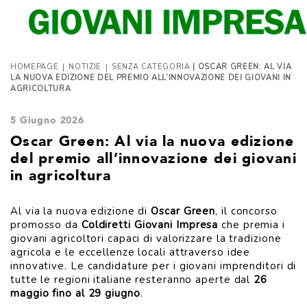
|
|
HOMEPAGE
NOTIZIE
SENZA CATEGORIA
| OSCAR GREEN: AL VIA
LA NUOVA EDIZIONE DEL PREMIO ALL’INNOVAZIONE DEI GIOVANI IN
AGRICOLTURA
5 Giugno 2026
Oscar Green: Al via la nuova edizione
del premio all’innovazione dei giovani
in agricoltura
Al via la nuova edizione di
Oscar Green
, il concorso
promosso da
Coldiretti Giovani Impresa
che premia i
giovani agricoltori capaci di valorizzare la tradizione
agricola e le eccellenze locali attraverso idee
innovative. Le candidature per i giovani imprenditori di
tutte le regioni italiane resteranno aperte dal
26
maggio fino al 29 giugno
.