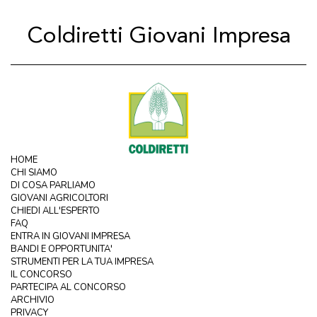
Coldiretti Giovani Impresa
HOME
CHI SIAMO
DI COSA PARLIAMO
GIOVANI AGRICOLTORI
CHIEDI ALL'ESPERTO
FAQ
ENTRA IN GIOVANI IMPRESA
BANDI E OPPORTUNITA'
STRUMENTI PER LA TUA IMPRESA
IL CONCORSO
PARTECIPA AL CONCORSO
ARCHIVIO
PRIVACY