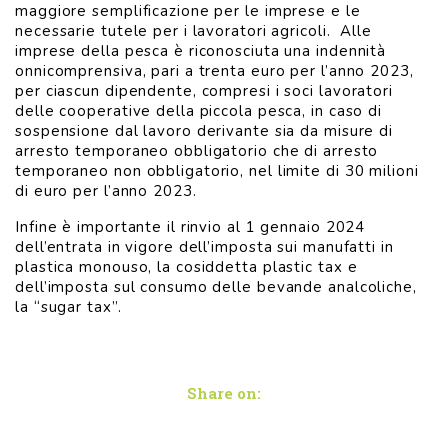
maggiore semplificazione per le imprese e le
necessarie tutele per i lavoratori agricoli. Alle
imprese della pesca è riconosciuta una indennità
onnicomprensiva, pari a trenta euro per l’anno 2023,
per ciascun dipendente, compresi i soci lavoratori
delle cooperative della piccola pesca, in caso di
sospensione dal lavoro derivante sia da misure di
arresto temporaneo obbligatorio che di arresto
temporaneo non obbligatorio, nel limite di 30 milioni
di euro per l’anno 2023.
Infine è importante il rinvio al 1 gennaio 2024
dell’entrata in vigore dell’imposta sui manufatti in
plastica monouso, la cosiddetta plastic tax e
dell’imposta sul consumo delle bevande analcoliche,
la “sugar tax”.
Share on: