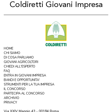
Coldiretti Giovani Impresa
HOME
CHI SIAMO
DI COSA PARLIAMO
GIOVANI AGRICOLTORI
CHIEDI ALL'ESPERTO
FAQ
ENTRA IN GIOVANI IMPRESA
BANDI E OPPORTUNITA'
STRUMENTI PER LA TUA IMPRESA
IL CONCORSO
PARTECIPA AL CONCORSO
ARCHIVIO
PRIVACY
Via XXIV Maggio 43 - 00184 Roma