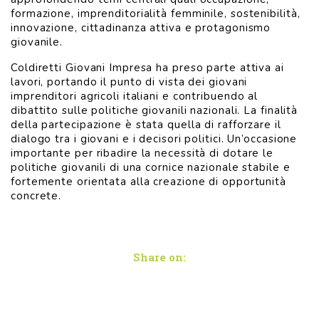
formazione, imprenditorialità femminile, sostenibilità,
innovazione, cittadinanza attiva e protagonismo
giovanile.
Coldiretti Giovani Impresa ha preso parte attiva ai
lavori, portando il punto di vista dei giovani
imprenditori agricoli italiani e contribuendo al
dibattito sulle politiche giovanili nazionali. La finalità
della partecipazione è stata quella di rafforzare il
dialogo tra i giovani e i decisori politici. Un’occasione
importante per ribadire la necessità di dotare le
politiche giovanili di una cornice nazionale stabile e
fortemente orientata alla creazione di opportunità
concrete.
Share on: