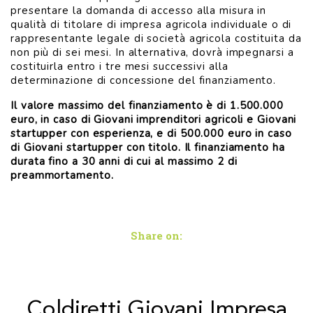
presentare la domanda di accesso alla misura in
qualità di titolare di impresa agricola individuale o di
rappresentante legale di società agricola costituita da
non più di sei mesi. In alternativa, dovrà impegnarsi a
costituirla entro i tre mesi successivi alla
determinazione di concessione del finanziamento.
Il valore massimo del finanziamento è di 1.500.000
euro, in caso di Giovani imprenditori agricoli e Giovani
startupper con esperienza, e di 500.000 euro in caso
di Giovani startupper con titolo. Il finanziamento ha
durata fino a 30 anni di cui al massimo 2 di
preammortamento.
Share on:
Coldiretti Giovani Impresa