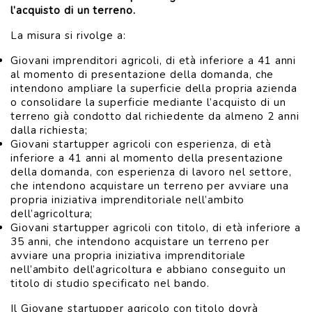
l’acquisto di un terreno.
La misura si rivolge a:
Giovani imprenditori agricoli, di età inferiore a 41 anni
al momento di presentazione della domanda, che
intendono ampliare la superficie della propria azienda
o consolidare la superficie mediante l’acquisto di un
terreno già condotto dal richiedente da almeno 2 anni
dalla richiesta;
Giovani startupper agricoli con esperienza, di età
inferiore a 41 anni al momento della presentazione
della domanda, con esperienza di lavoro nel settore,
che intendono acquistare un terreno per avviare una
propria iniziativa imprenditoriale nell’ambito
dell’agricoltura;
Giovani startupper agricoli con titolo, di età inferiore a
35 anni, che intendono acquistare un terreno per
avviare una propria iniziativa imprenditoriale
nell’ambito dell’agricoltura e abbiano conseguito un
titolo di studio specificato nel bando.
Il Giovane startupper agricolo con titolo dovrà