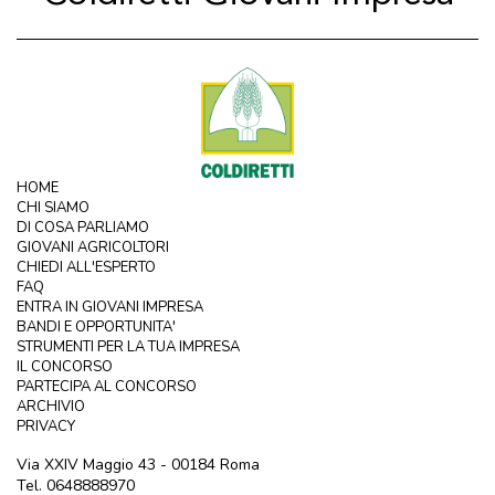
HOME
CHI SIAMO
DI COSA PARLIAMO
GIOVANI AGRICOLTORI
CHIEDI ALL'ESPERTO
FAQ
ENTRA IN GIOVANI IMPRESA
BANDI E OPPORTUNITA'
STRUMENTI PER LA TUA IMPRESA
IL CONCORSO
PARTECIPA AL CONCORSO
ARCHIVIO
PRIVACY
Via XXIV Maggio 43 - 00184 Roma
Tel. 0648888970