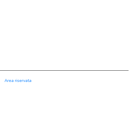
Area riservata