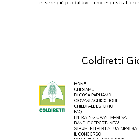
essere più produttivi, sono esposti all’ero
Coldiretti G
HOME
CHI SIAMO
DI COSA PARLIAMO
GIOVANI AGRICOLTORI
CHIEDI ALL'ESPERTO
FAQ
ENTRA IN GIOVANI IMPRESA
BANDI E OPPORTUNITA'
STRUMENTI PER LA TUA IMPRESA
IL CONCORSO