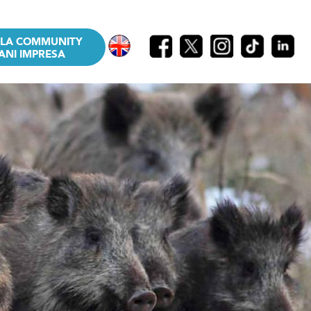
LLA COMMUNITY
ANI IMPRESA