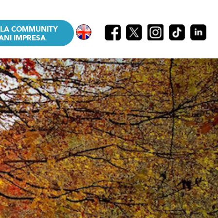
LLA COMMUNITY
ANI IMPRESA