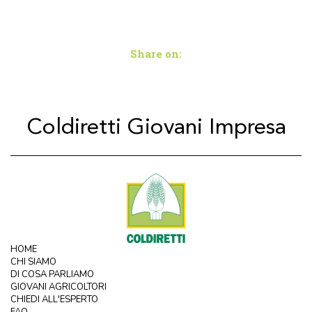
Share on:
Coldiretti Giovani Impresa
HOME
CHI SIAMO
DI COSA PARLIAMO
GIOVANI AGRICOLTORI
CHIEDI ALL'ESPERTO