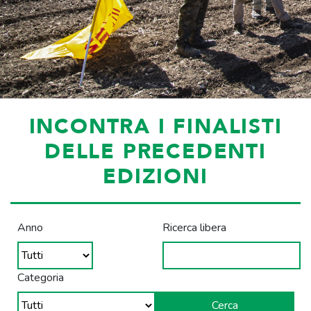
INCONTRA I FINALISTI
DELLE PRECEDENTI
EDIZIONI
Anno
Ricerca libera
Categoria