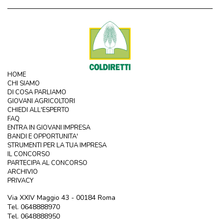
HOME
CHI SIAMO
DI COSA PARLIAMO
GIOVANI AGRICOLTORI
CHIEDI ALL'ESPERTO
FAQ
ENTRA IN GIOVANI IMPRESA
BANDI E OPPORTUNITA'
STRUMENTI PER LA TUA IMPRESA
IL CONCORSO
PARTECIPA AL CONCORSO
ARCHIVIO
PRIVACY
Via XXIV Maggio 43 - 00184 Roma
Tel. 0648888970
Tel. 0648888950