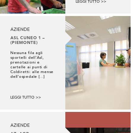
LEGGI TUTTO >>
AZIENDE
ASL CUNEO 1 –
(PIEMONTE)
Nessuna fila agli
sportelli dell'Asl,
prenotazioni e
cartelle ai punti di
Coldiretti: alle mense
dell'ospedale [...]
LEGGI TUTTO >>
AZIENDE