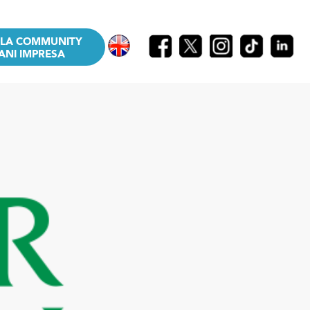
LLA COMMUNITY
ANI IMPRESA