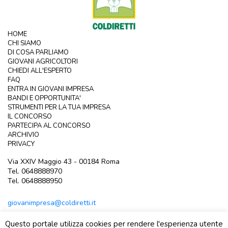
HOME
CHI SIAMO
DI COSA PARLIAMO
GIOVANI AGRICOLTORI
CHIEDI ALL'ESPERTO
FAQ
ENTRA IN GIOVANI IMPRESA
BANDI E OPPORTUNITA'
STRUMENTI PER LA TUA IMPRESA
IL CONCORSO
PARTECIPA AL CONCORSO
ARCHIVIO
PRIVACY
Via XXIV Maggio 43 - 00184 Roma
Tel. 0648888970
Tel. 0648888950
giovanimpresa@coldiretti.it
Questo portale utilizza cookies per rendere l'esperienza utente