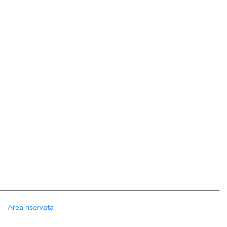
Area riservata