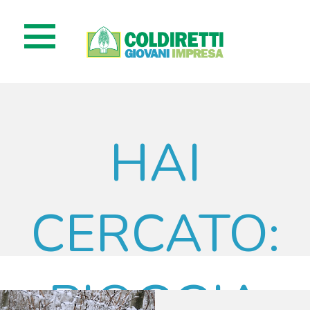
HAI
CERCATO:
PIOGGIA