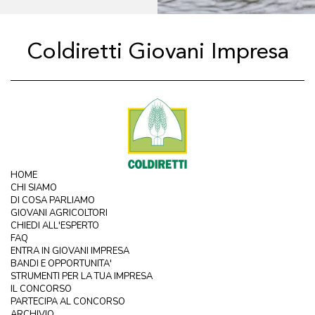
Coldiretti Giovani Impresa
HOME
CHI SIAMO
DI COSA PARLIAMO
GIOVANI AGRICOLTORI
CHIEDI ALL'ESPERTO
FAQ
ENTRA IN GIOVANI IMPRESA
BANDI E OPPORTUNITA'
STRUMENTI PER LA TUA IMPRESA
IL CONCORSO
PARTECIPA AL CONCORSO
ARCHIVIO