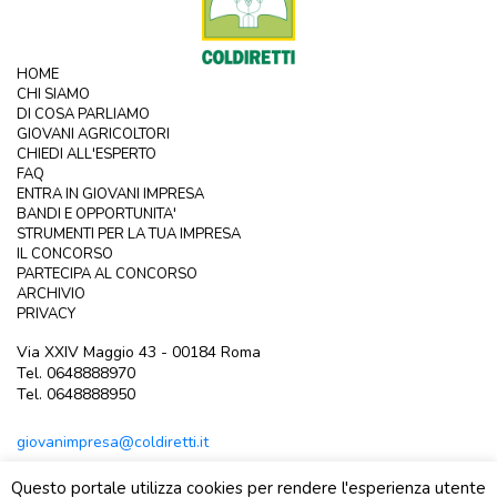
HOME
CHI SIAMO
DI COSA PARLIAMO
GIOVANI AGRICOLTORI
CHIEDI ALL'ESPERTO
FAQ
ENTRA IN GIOVANI IMPRESA
BANDI E OPPORTUNITA'
STRUMENTI PER LA TUA IMPRESA
IL CONCORSO
PARTECIPA AL CONCORSO
ARCHIVIO
PRIVACY
Via XXIV Maggio 43 - 00184 Roma
Tel. 0648888970
Tel. 0648888950
giovanimpresa@coldiretti.it
Questo portale utilizza cookies per rendere l'esperienza utente