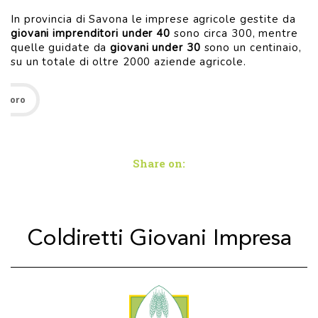
In provincia di Savona le imprese agricole gestite da
giovani imprenditori under 40
sono circa 300, mentre
quelle guidate da
giovani under 30
sono un centinaio,
su un totale di oltre 2000 aziende agricole.
lavoro
Share on:
Coldiretti Giovani Impresa