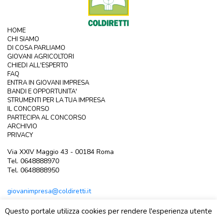
HOME
CHI SIAMO
DI COSA PARLIAMO
GIOVANI AGRICOLTORI
CHIEDI ALL'ESPERTO
FAQ
ENTRA IN GIOVANI IMPRESA
BANDI E OPPORTUNITA'
STRUMENTI PER LA TUA IMPRESA
IL CONCORSO
PARTECIPA AL CONCORSO
ARCHIVIO
PRIVACY
Via XXIV Maggio 43 - 00184 Roma
Tel. 0648888970
Tel. 0648888950
giovanimpresa@coldiretti.it
Questo portale utilizza cookies per rendere l'esperienza utente