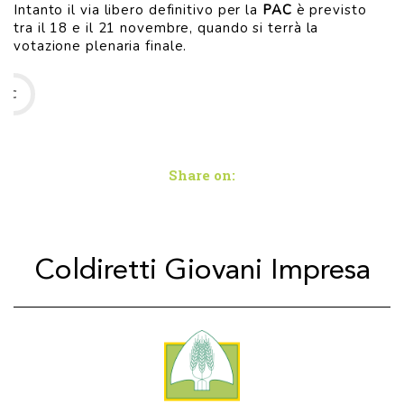
Intanto il via libero definitivo per la
PAC
è previsto
tra il 18 e il 21 novembre, quando si terrà la
votazione plenaria finale.
PAC
Share on:
Coldiretti Giovani Impresa