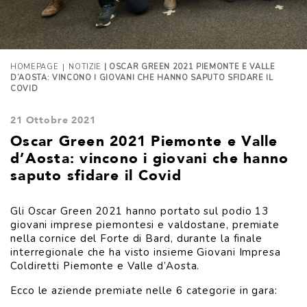
|
HOMEPAGE
NOTIZIE
| OSCAR GREEN 2021 PIEMONTE E VALLE
D’AOSTA: VINCONO I GIOVANI CHE HANNO SAPUTO SFIDARE IL
COVID
21 Ottobre 2021
Oscar Green 2021 Piemonte e Valle
d’Aosta: vincono i giovani che hanno
saputo sfidare il Covid
Gli Oscar Green 2021 hanno portato sul podio 13
giovani imprese piemontesi e valdostane, premiate
nella cornice del Forte di Bard, durante la finale
interregionale che ha visto insieme Giovani Impresa
Coldiretti Piemonte e Valle d’Aosta.
Ecco le aziende premiate nelle 6 categorie in gara: