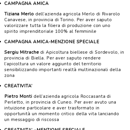
CAMPAGNA AMICA
Tiziana Merlo
dell’azienda agricola Merlo di Rivarolo
Canavese, in provincia di Torino. Per aver saputo
valorizzare tutta la filiera di produzione con uno
spirito imprenditoriale 100% al femminile
CAMPAGNA AMICA-MENZIONE SPECIALE
Sergiu Mitrache
di Apicoltura biellese di Sordevolo, in
provincia di Biella. Per aver saputo rendere
l’apicoltura un valore aggiunto del territorio
sensibilizzando importanti realtà multinazionali della
zona
CREATIVITA’
Pietro Monti
dell’azienda agricola Roccasanta di
Perletto, in provincia di Cuneo. Per aver avuto una
intuizione particolare e aver trasformato in
opportunità un momento critico della vita lanciando
un messaggio di riscossa