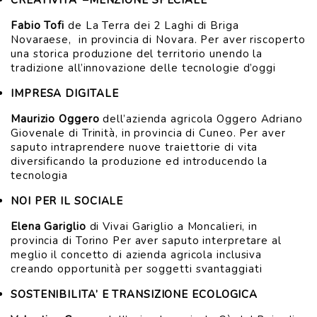
CREATIVITA’ –MENZIONE SPECIALE
Fabio Tofi
de La Terra dei 2 Laghi di Briga
Novaraese, in provincia di Novara. Per aver riscoperto
una storica produzione del territorio unendo la
tradizione all’innovazione delle tecnologie d’oggi
IMPRESA DIGITALE
Maurizio Oggero
dell’azienda agricola Oggero Adriano
Giovenale di Trinità, in provincia di Cuneo. Per aver
saputo intraprendere nuove traiettorie di vita
diversificando la produzione ed introducendo la
tecnologia
NOI PER IL SOCIALE
Elena Gariglio
di Vivai Gariglio a Moncalieri, in
provincia di Torino Per aver saputo interpretare al
meglio il concetto di azienda agricola inclusiva
creando opportunità per soggetti svantaggiati
SOSTENIBILITA’ E TRANSIZIONE ECOLOGICA