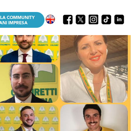
LLA COMMUNITY
ANI IMPRESA