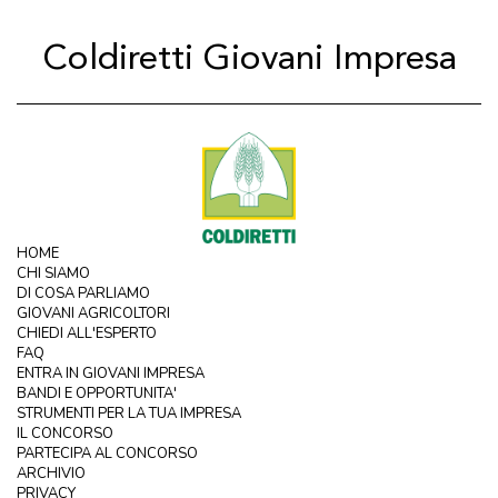
Coldiretti Giovani Impresa
HOME
CHI SIAMO
DI COSA PARLIAMO
GIOVANI AGRICOLTORI
CHIEDI ALL'ESPERTO
FAQ
ENTRA IN GIOVANI IMPRESA
BANDI E OPPORTUNITA'
STRUMENTI PER LA TUA IMPRESA
IL CONCORSO
PARTECIPA AL CONCORSO
ARCHIVIO
PRIVACY