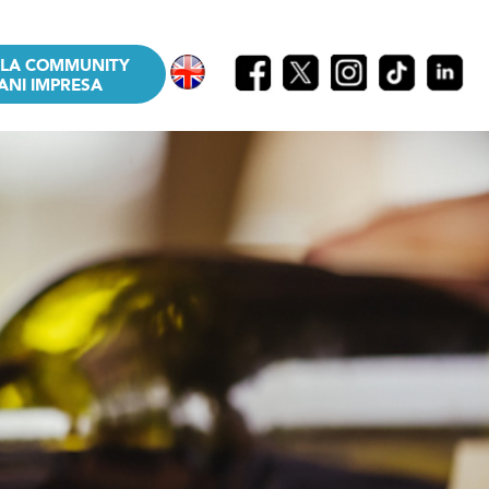
LLA COMMUNITY
ANI IMPRESA