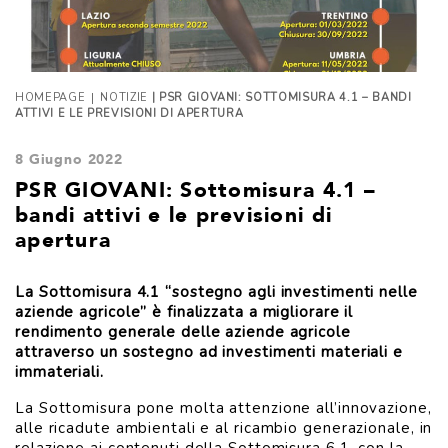
|
HOMEPAGE
NOTIZIE
| PSR GIOVANI: SOTTOMISURA 4.1 – BANDI
ATTIVI E LE PREVISIONI DI APERTURA
8 Giugno 2022
PSR GIOVANI: Sottomisura 4.1 –
bandi attivi e le previsioni di
apertura
La Sottomisura 4.1 “sostegno agli investimenti nelle
aziende agricole” è finalizzata a migliorare il
rendimento generale delle aziende agricole
attraverso un sostegno ad investimenti materiali e
immateriali.
La Sottomisura pone molta attenzione all’innovazione,
alle ricadute ambientali e al ricambio generazionale, in