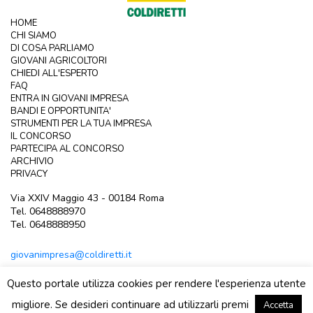
HOME
CHI SIAMO
DI COSA PARLIAMO
GIOVANI AGRICOLTORI
CHIEDI ALL'ESPERTO
FAQ
ENTRA IN GIOVANI IMPRESA
BANDI E OPPORTUNITA'
STRUMENTI PER LA TUA IMPRESA
IL CONCORSO
PARTECIPA AL CONCORSO
ARCHIVIO
PRIVACY
Via XXIV Maggio 43 - 00184 Roma
Tel. 0648888970
Tel. 0648888950
giovanimpresa@coldiretti.it
Questo portale utilizza cookies per rendere l'esperienza utente
migliore. Se desideri continuare ad utilizzarli premi
Accetta