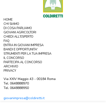
HOME
CHI SIAMO
DI COSA PARLIAMO
GIOVANI AGRICOLTORI
CHIEDI ALL'ESPERTO
FAQ
ENTRA IN GIOVANI IMPRESA
BANDI E OPPORTUNITA'
STRUMENTI PER LA TUA IMPRESA
IL CONCORSO
PARTECIPA AL CONCORSO
ARCHIVIO
PRIVACY
Via XXIV Maggio 43 - 00184 Roma
Tel. 0648888970
Tel. 0648888950
giovanimpresa@coldiretti.it