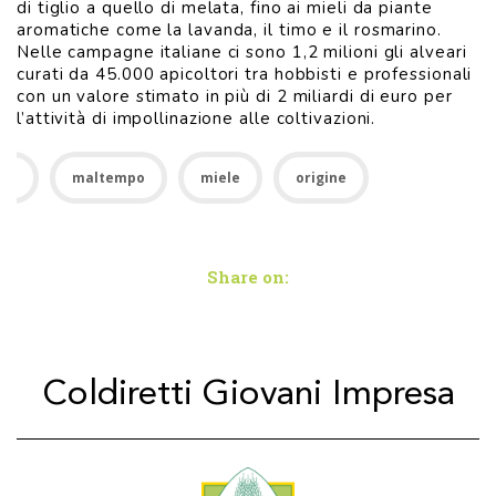
di tiglio a quello di melata, fino ai mieli da piante
aromatiche come la lavanda, il timo e il rosmarino.
Nelle campagne italiane ci sono 1,2 milioni gli alveari
curati da 45.000 apicoltori tra hobbisti e professionali
con un valore stimato in più di 2 miliardi di euro per
l’attività di impollinazione alle coltivazioni.
api
maltempo
miele
origine
Share on:
Coldiretti Giovani Impresa