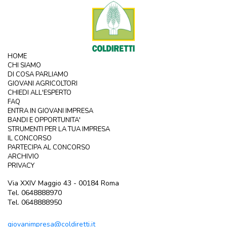
HOME
CHI SIAMO
DI COSA PARLIAMO
GIOVANI AGRICOLTORI
CHIEDI ALL'ESPERTO
FAQ
ENTRA IN GIOVANI IMPRESA
BANDI E OPPORTUNITA'
STRUMENTI PER LA TUA IMPRESA
IL CONCORSO
PARTECIPA AL CONCORSO
ARCHIVIO
PRIVACY
Via XXIV Maggio 43 - 00184 Roma
Tel. 0648888970
Tel. 0648888950
giovanimpresa@coldiretti.it