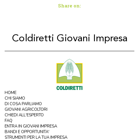
Share on:
Coldiretti Giovani Impresa
HOME
CHI SIAMO
DI COSA PARLIAMO
GIOVANI AGRICOLTORI
CHIEDI ALL'ESPERTO
FAQ
ENTRA IN GIOVANI IMPRESA
BANDI E OPPORTUNITA'
STRUMENTI PER LA TUA IMPRESA