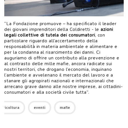
“La Fondazione promuove – ha specificato il leader
dei giovani imprenditori della Coldiretti - le
azioni
legali collettive di tutela dei consumatori
, con
particolare riguardo all’accertamento della
responsabilità in materia ambientale e alimentare e
per la condanna al risarcimento dei danni. Ci
auguriamo di offrire un contributo alla prevenzione e
al contrasto delle mille mafie, ancora radicate sui
nostri territori, che drogano l’economia, inquinano
l’ambiente e avvelenano il mercato del lavoro e a
stanare gli agropirati nazionali e internazionali che
arrecano grave danno alle nostre imprese, ai cittadini-
consumatori e alla società civile tutta”.
Agricoltura
eventi
mafie