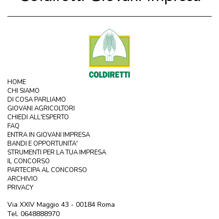
HOME
CHI SIAMO
DI COSA PARLIAMO
GIOVANI AGRICOLTORI
CHIEDI ALL'ESPERTO
FAQ
ENTRA IN GIOVANI IMPRESA
BANDI E OPPORTUNITA'
STRUMENTI PER LA TUA IMPRESA
IL CONCORSO
PARTECIPA AL CONCORSO
ARCHIVIO
PRIVACY
Via XXIV Maggio 43 - 00184 Roma
Tel. 0648888970