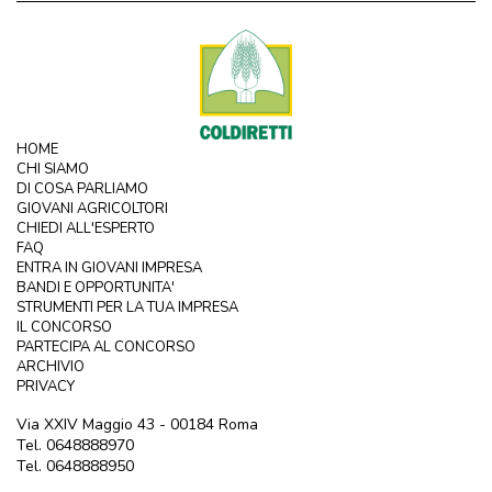
HOME
CHI SIAMO
DI COSA PARLIAMO
GIOVANI AGRICOLTORI
CHIEDI ALL'ESPERTO
FAQ
ENTRA IN GIOVANI IMPRESA
BANDI E OPPORTUNITA'
STRUMENTI PER LA TUA IMPRESA
IL CONCORSO
PARTECIPA AL CONCORSO
ARCHIVIO
PRIVACY
Via XXIV Maggio 43 - 00184 Roma
Tel. 0648888970
Tel. 0648888950