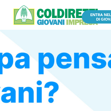
ENTRA NE
DI GIOV