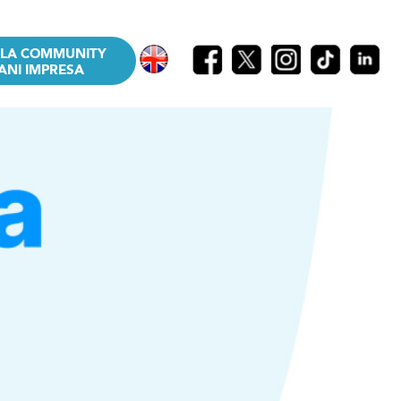
LLA COMMUNITY
ANI IMPRESA