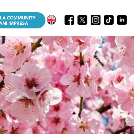
LLA COMMUNITY
ANI IMPRESA