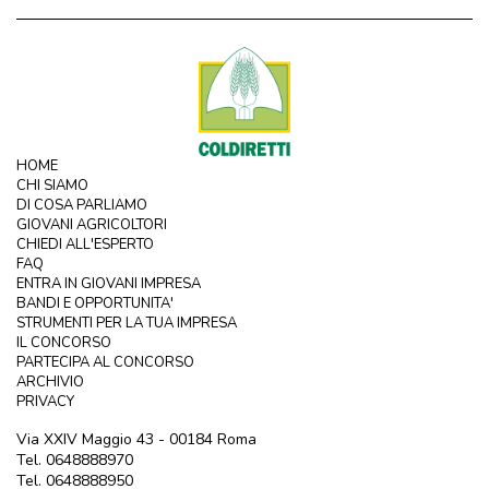
HOME
CHI SIAMO
DI COSA PARLIAMO
GIOVANI AGRICOLTORI
CHIEDI ALL'ESPERTO
FAQ
ENTRA IN GIOVANI IMPRESA
BANDI E OPPORTUNITA'
STRUMENTI PER LA TUA IMPRESA
IL CONCORSO
PARTECIPA AL CONCORSO
ARCHIVIO
PRIVACY
Via XXIV Maggio 43 - 00184 Roma
Tel. 0648888970
Tel. 0648888950