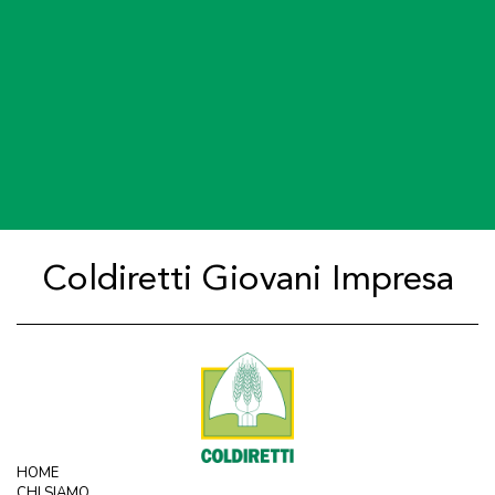
Coldiretti Giovani Impresa
HOME
CHI SIAMO