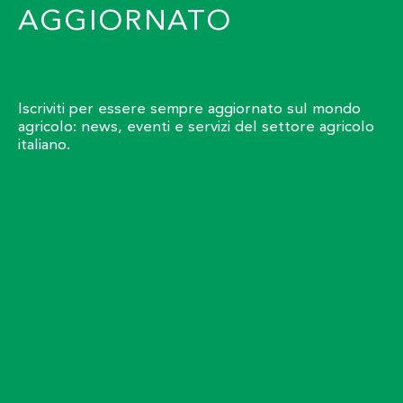
AGGIORNATO
Iscriviti per essere sempre aggiornato sul mondo
agricolo: news, eventi e servizi del settore agricolo
italiano.