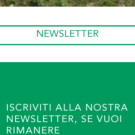
NEWSLETTER
ISCRIVITI ALLA NOSTRA
NEWSLETTER, SE VUOI
RIMANERE